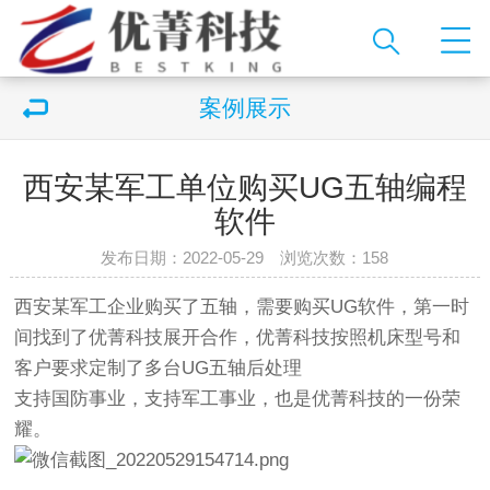
案例展示
西安某军工单位购买UG五轴编程
软件
发布日期：2022-05-29 浏览次数：
158
西安某军工企业购买了五轴，需要购买UG软件，第一时
间找到了优菁科技展开合作，优菁科技按照机床型号和
客户要求定制了多台UG五轴后处理
支持国防事业，支持军工事业，也是优菁科技的一份荣
耀。