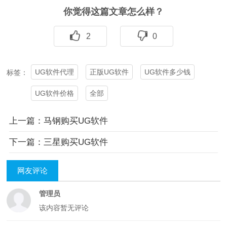
你觉得这篇文章怎么样？
2
0
UG软件代理
正版UG软件
UG软件多少钱
标签：
UG软件价格
全部
上一篇：马钢购买UG软件
下一篇：三星购买UG软件
网友评论
管理员
该内容暂无评论