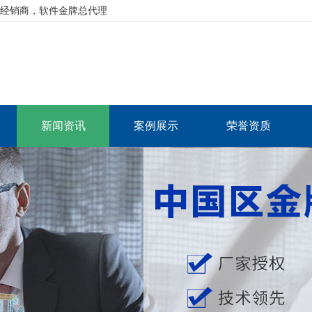
资深经销商，软件金牌总代理
新闻资讯
案例展示
荣誉资质