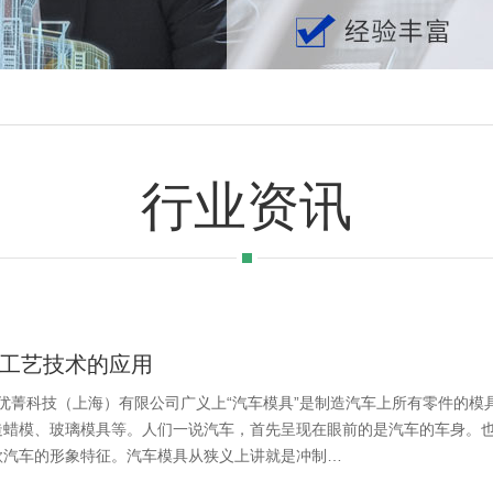
行业资讯
工艺技术的应用
：优菁科技（上海）有限公司广义上“汽车模具”是制造汽车上所有零件的模
造蜡模、玻璃模具等。人们一说汽车，首先呈现在眼前的是汽车的车身。
款汽车的形象特征。汽车模具从狭义上讲就是冲制…