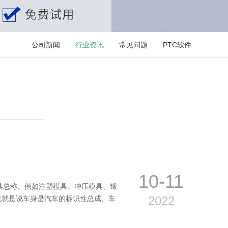
公司新闻
行业资讯
常见问题
PTC软件
10-11
具总称。例如注塑模具、冲压模具、锻
2022
也就是说车身是汽车的标识性总成。车