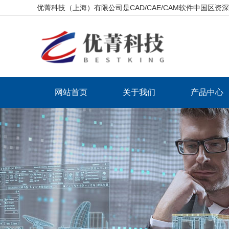
优菁科技（上海）有限公司是CAD/CAE/CAM软件中国区
网站首页
关于我们
产品中心