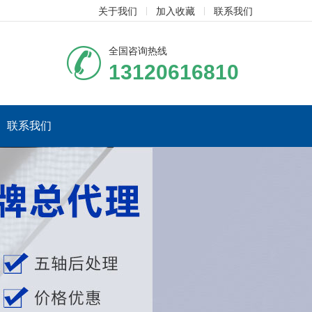
关于我们
加入收藏
联系我们
全国咨询热线
13120616810
联系我们