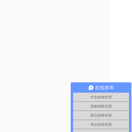
在线咨询
华东销售经理
西南销售经理
西北销售经理
华北销售经理