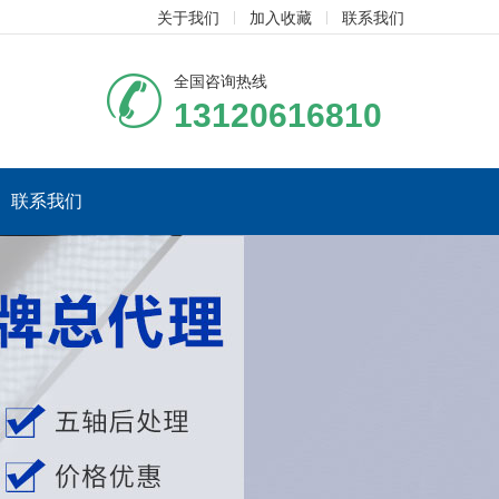
关于我们
加入收藏
联系我们
全国咨询热线
13120616810
联系我们