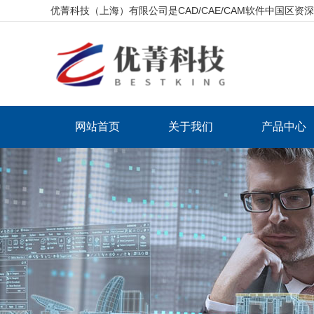
优菁科技（上海）有限公司是CAD/CAE/CAM软件中国区
网站首页
关于我们
产品中心