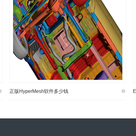
正版HyperMesh软件多少钱