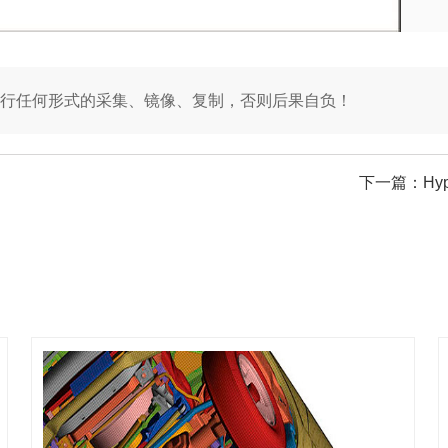
行任何形式的采集、镜像、复制，否则后果自负！
下一篇：
H