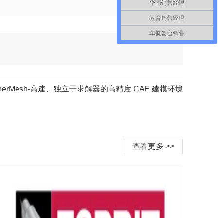
华南销售经理
教育销售经理
车铣复合销售
yperMesh-高速、独立于求解器的高精度 CAE 建模环境
查看更多 >>