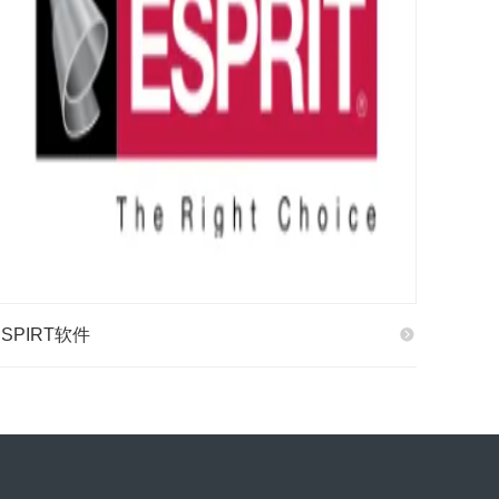
ESPIRT软件