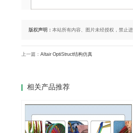
版权声明：
本站所有内容、图片未经授权，禁止进
上一篇：
Altair OptiStruct结构仿真
相关产品推荐