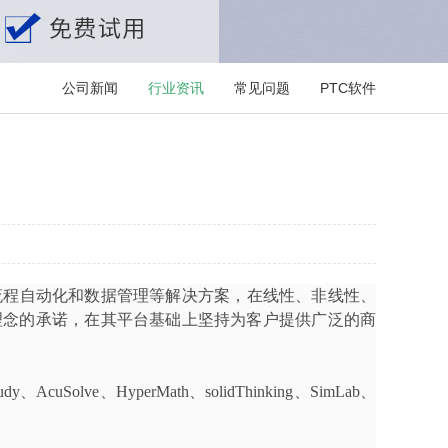
公司新闻
行业资讯
常见问题
PTC软件
流程自动化和数据管理等解决方案，在线性、非线性、
理念的承诺，在其平台基础上坚持为客户提供广泛的商
udy
、
AcuSolve
、
HyperMath
、
solidThinking
、
SimLab
、