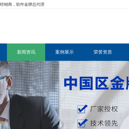
资深经销商，软件金牌总代理
新闻资讯
案例展示
荣誉资质