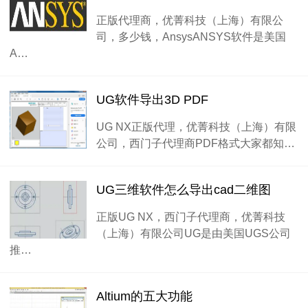
正版代理商，优菁科技（上海）有限公
司，多少钱，AnsysANSYS软件是美国
A…
UG软件导出3D PDF
UG NX正版代理，优菁科技（上海）有限
公司，西门子代理商PDF格式大家都知…
UG三维软件怎么导出cad二维图
正版UG NX，西门子代理商，优菁科技
（上海）有限公司UG是由美国UGS公司
推…
Altium的五大功能