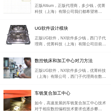
正版Altium，正版代理商，多少钱，优菁
科技（上海）有限公司我们都希望将…
UG软件设计模块
正版UG软件，NX软件多少钱，西门子代
理商，优菁科技（上海）有限公司目前…
数控铣床和加工中心对刀方法
正版UG软件，NX软件多少钱，优菁科技
（上海）有限公司，西门子代理商在数…
车铣复合加工中心
如今，高速发展的车铣复合加工中心技术
对于相应数控编程技术要求也逐步攀…