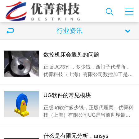
行业资讯
数控机床会遇见的问题
正版UG软件，多少钱，西门子代理商，
优菁科技（上海）有限公司数控加工是…
UG软件的常见模块
正版ug软件多少钱，正版代理商，优菁科
技（上海）有限公司UG是当前世界最…
什么是有限元分析，ansys