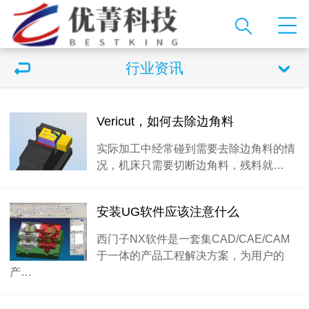
行业资讯
Vericut，如何去除边角料
实际加工中经常碰到需要去除边角料的情
况，机床只需要切断边角料，残料就…
安装UG软件应该注意什么
西门子NX软件是一套集CAD/CAE/CAM
于一体的产品工程解决方案，为用户的
产…