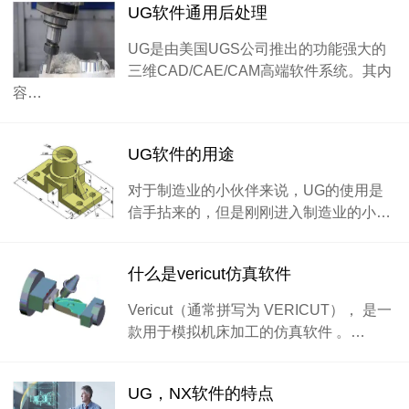
UG软件通用后处理
UG是由美国UGS公司推出的功能强大的
三维CAD/CAE/CAM高端软件系统。其内
容…
UG软件的用途
对于制造业的小伙伴来说，UG的使用是
信手拈来的，但是刚刚进入制造业的小…
什么是vericut仿真软件
Vericut（通常拼写为 VERICUT）， 是一
款用于模拟机床加工的仿真软件 。…
UG，NX软件的特点