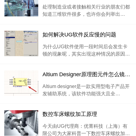
处理制造业或者接触相关行业的朋友们都
知道三维软件很多，也许你会列举出…
如何解决UG软件反应慢的问题
为什么UG软件使用一段时间后会发生卡
顿的现象呢，其实出现这种情况的原因…
Altium Designer原理图元件怎么镜像翻转
Altium designer是一款实用型电子产品开
发辅助系统，该软件功能强大且全…
数控车床螺纹加工原理
今天由UG代理商：优菁科技（上海）有
限公司为大家科普一下数控车床螺纹加…